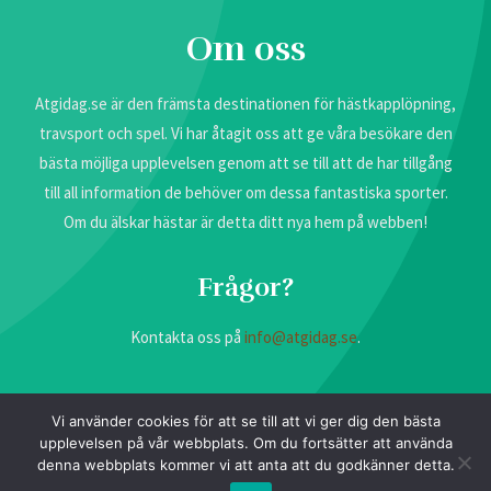
Om oss
Atgidag.se är den främsta destinationen för hästkapplöpning,
travsport och spel. Vi har åtagit oss att ge våra besökare den
bästa möjliga upplevelsen genom att se till att de har tillgång
till all information de behöver om dessa fantastiska sporter.
Om du älskar hästar är detta ditt nya hem på webben!
Frågor?
Kontakta oss på
info@atgidag.se
.
Vi använder cookies för att se till att vi ger dig den bästa
upplevelsen på vår webbplats. Om du fortsätter att använda
denna webbplats kommer vi att anta att du godkänner detta.
Copyright © 2026 atgidag.se