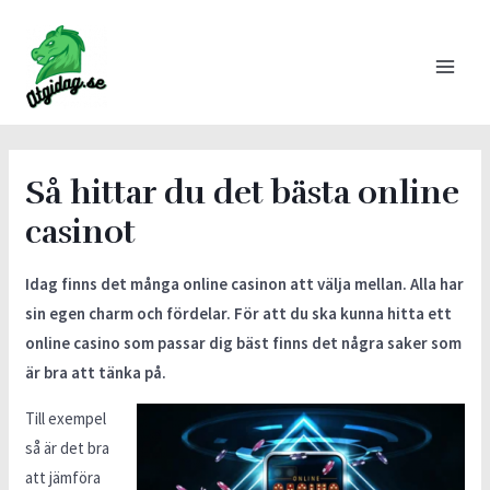
Så hittar du det bästa online
casinot
Idag finns det många online casinon att välja mellan. Alla har
sin egen charm och fördelar. För att du ska kunna hitta ett
online casino som passar dig bäst finns det några saker som
är bra att tänka på.
Till exempel
så är det bra
att jämföra